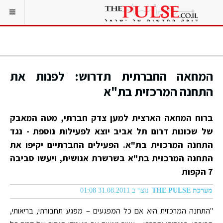
המחאה החברתית תדרוש: לפנות את
התחנה המרכזית בת"א
ברוח המחאה הארצית למען צדק חברתי, מטה המאבק
של שכונות דרום תל אביב יוצא לפעילות נוספת - נגד
התחנה המרכזית בת"א. הפעילים החברתיים יקיפו את
התחנה המרכזית בת"א בשרשרת אנושית, ויעשו סביבה
7 הקפות
מערכת THE PULSE
נוצר ב 31.08.2011 01:08
"התחנה המרכזית היא אם כל המפגעים – מפגע תחבורתי, בריאותי,