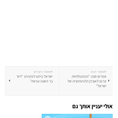
למאמר הבא
למאמר הקודם
אפרים סנה: "ההתנחלויות
ישראל ביתנו לנתניהו: "דיור
יגרמו לאובדן הלגיטימציה של
בר השגה עכשיו"
ישראל"
אולי יעניין אותך גם