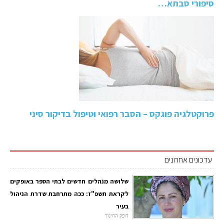
סיפורי סבתא…
פרוקטלגיה פוגקס – הסבר רפואי וטיפול בדיקור סיני
עדכונים אחרונים
שלושה מנהלים חדשים לבתי הספר באופקים
לקראת תשפ"ז: ככה מתרחבת שדרת הניהול
בעיר
דופק החינוך