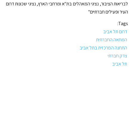
לבריאות הציבור, נציגי המאהלים בת"א ומרחבי הארץ, נציגי שכונות דרום
העיר ופעילים חברתיים"
Tags:
דרום תל אביב
המחאה החברתית
התחנה המרכזית בתל אביב
צדק חברתי
תל אביב