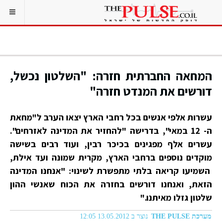
המחאה החברתית חזרה: "השלטון נכשל,
דורשים את המנדט חזרה"
עשרות אלפי אנשים בכל רחבי הארץ יצאו הערב ל"מחאת
ה- 12 במאי", בדרישה "להחזיר את המדינה לאזרחים".
עשרים אלף מפגינים בכיכר רבין, ועוד רבים בשישה
מוקדים נוספים ברחבי הארץ, מקרית שמונה ועד אילת,
השמיעו קריאה בלתי מתפשרת לשינוי: "אנחנו המדינה
הזאת, ואנחנו דורשים בחזרה את הכוח שאנשי ההון
שלטון גזלו מאיתנו."
מערכת THE PULSE
נוצר ב 13.05.2012 12:05