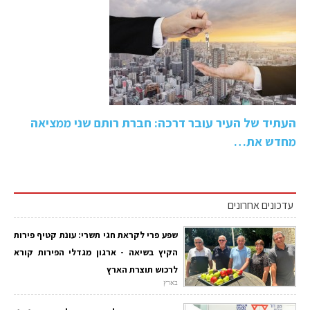
העתיד של העיר עובר דרכה: חברת רותם שני ממציאה
מחדש את…
עדכונים אחרונים
שפע פרי לקראת חגי תשרי: עונת קטיף פירות
הקיץ בשיאה - ארגון מגדלי הפירות קורא
לרכוש תוצרת הארץ
בארץ