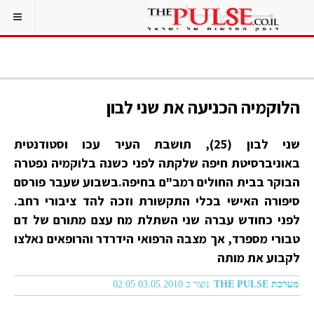
הלוקמיה הכניעה את שני לבון
שני לבון (25), תושבת העיר עכו וסטודנטית
באוניברסיטת חיפה שלקתה לפני כשנה בלוקמיה נפטרה
הבוקר בבית החולים רמב"ם בחיפה.בשבוע שעבר פורסם
סיפורה האישי בכלי התקשורת וזכה להד ציבורי רחב.
לפני כחודש עברה שני השתלת מח עצם מתורם של דם
טבורי מספרד, אך מצבה הרפואי הידרדר והרופאים נאלצו
לקבוע את מותה
מערכת THE PULSE
נוצר ב 03.05.2010 02:05