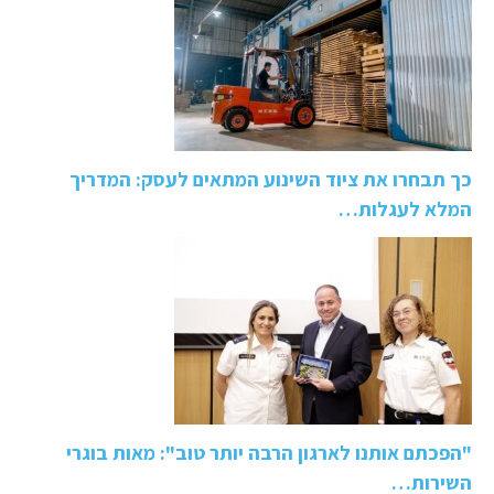
כך תבחרו את ציוד השינוע המתאים לעסק: המדריך
המלא לעגלות…
"הפכתם אותנו לארגון הרבה יותר טוב": מאות בוגרי
השירות…