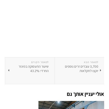
למאמר הבא
למאמר הקודם
3,700 עובדים זרים נוספים
שיעור התעסוקה במיגזר
יוקצו לחקלאות
החרדי: 43.2%
אולי יעניין אותך גם