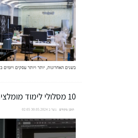
בשנים האחרונות, יותר ויותר עסקים ויזמים ב
10 מסלולי לימוד מומלצים שמתאימים לעבודה בהייטק
תוכן מקודם
נוצר ב 30.05.2024 02:05