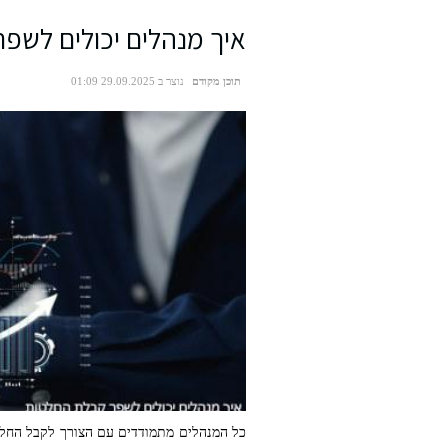
איך מנהלים יכולים לשפר 
תוכן מקודם
נוצר ב 29.09.2025 01:09
כל המנהלים מתמודדים עם הצורך לקבל החלט