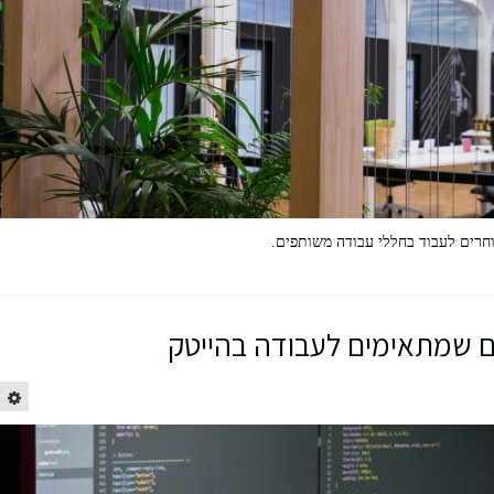
וחרים לעבוד בחללי עבודה משותפים.