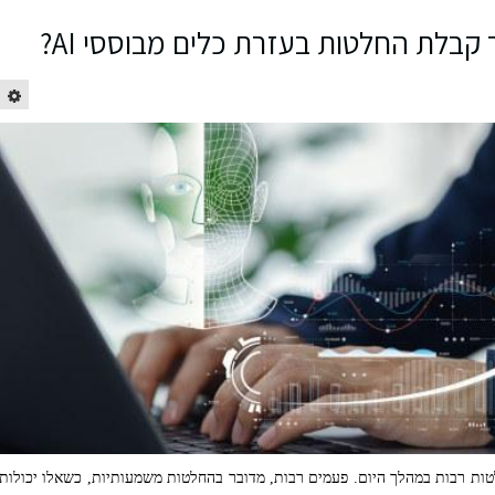
קבלת החלטות בעזרת כלים מבוססי AI?
ות רבות במהלך היום. פעמים רבות, מדובר בהחלטות משמעותיות, כשאלו יכולות