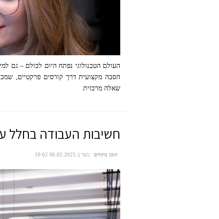
העולם הטכנולוגי נפתח היום לכולם – גם למי
הסבה מקצועית דרך קורסים פרקטיים, שמכי
שאלה מרכזית
חשיבות העבודה בחלל ע
תוכן מקודם
נוצר ב 06.02.2025 10:02