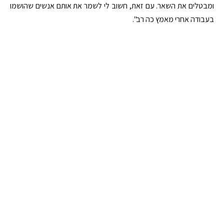
ומבטלים את השאר. עם זאת, חשוב לי לשמר את אותם אנשים שהושמו
בעבודה אחרי מאמץ כה רב".