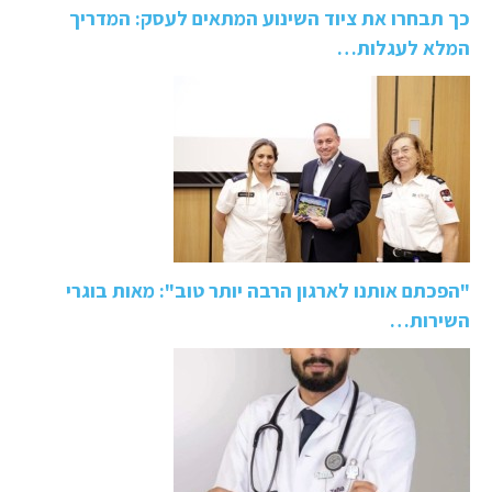
כך תבחרו את ציוד השינוע המתאים לעסק: המדריך
המלא לעגלות…
"הפכתם אותנו לארגון הרבה יותר טוב": מאות בוגרי
השירות…