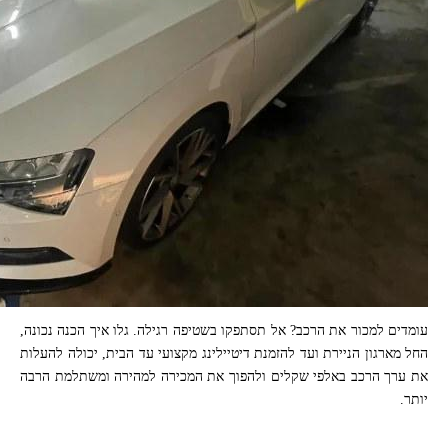
עומדים למכור את הרכב? אל תסתפקו בשטיפה רגילה. גלו איך הכנה נכונה,
החל מארגון הניירת ועד להזמנת דיטיילינג מקצועי עד הבית, יכולה להעלות
את ערך הרכב באלפי שקלים ולהפוך את המכירה למהירה ומשתלמת הרבה
יותר.