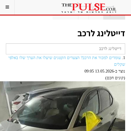
אתם כאן:
ראשי
תג
דייטלינג לרכב
דייטלינג לרכב
1.
עומדים למכור את הרכב? הצעדים הקטנים שיעלו את הערך שלו באלפי
שקלים
נוצר ב-13.05.2026 09:05
(קונים חכם)