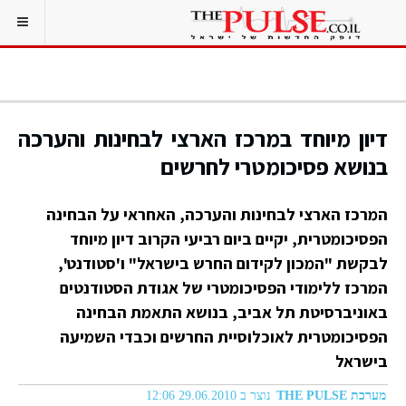
דיון מיוחד במרכז הארצי לבחינות והערכה
בנושא פסיכומטרי לחרשים
המרכז הארצי לבחינות והערכה, האחראי על הבחינה
הפסיכומטרית, יקיים ביום רביעי הקרוב דיון מיוחד
לבקשת "המכון לקידום החרש בישראל" ו'סטודנט',
המרכז ללימודי הפסיכומטרי של אגודת הסטודנטים
באוניברסיטת תל אביב, בנושא התאמת הבחינה
הפסיכומטרית לאוכלוסיית החרשים וכבדי השמיעה
בישראל
מערכת THE PULSE
נוצר ב 29.06.2010 12:06