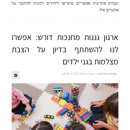
ונבדוק פתרונות אפשריים שיסייעו ליחידים ולזוגות להתגבר על
אתגרים אלו.
ארגון גננות מחנכות דורש: אפשרו
לנו להשתתף בדיון על הצבת
מצלמות בגני ילדים
מערכת החדשות
נוצר ב 13.07.2023 10:07