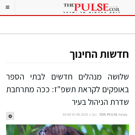
חדשות החינוך
שלושה מנהלים חדשים לבתי הספר
באופקים לקראת תשפ"ז: ככה מתרחבת
שדרת הניהול בעיר
מערכת THE PULSE
נוצר ב 05.08.2026 04:08