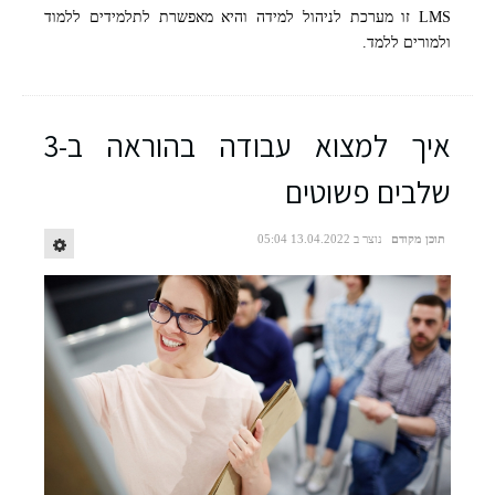
LMS זו מערכת לניהול למידה והיא מאפשרת לתלמידים ללמוד
ולמורים ללמד.
איך למצוא עבודה בהוראה ב-3
שלבים פשוטים
תוכן מקודם
נוצר ב 13.04.2022 05:04