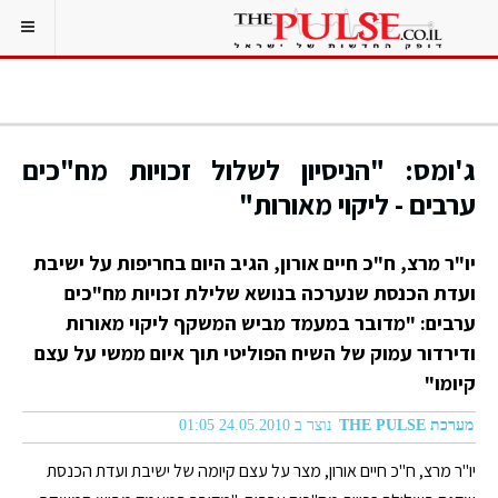
ג'ומס: "הניסיון לשלול זכויות מח"כים
ערבים - ליקוי מאורות"
יו"ר מרצ, ח"כ חיים אורון, הגיב היום בחריפות על ישיבת
ועדת הכנסת שנערכה בנושא שלילת זכויות מח"כים
ערבים: "מדובר במעמד מביש המשקף ליקוי מאורות
ודירדור עמוק של השיח הפוליטי תוך איום ממשי על עצם
קיומו"
מערכת THE PULSE
נוצר ב 24.05.2010 01:05
יו"ר מרצ, ח"כ חיים אורון, מצר על עצם קיומה של ישיבת ועדת הכנסת