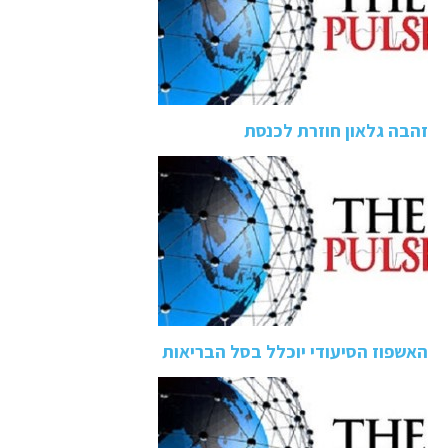
זהבה גלאון חוזרת לכנסת
האשפוז הסיעודי יוכלל בסל הבריאות