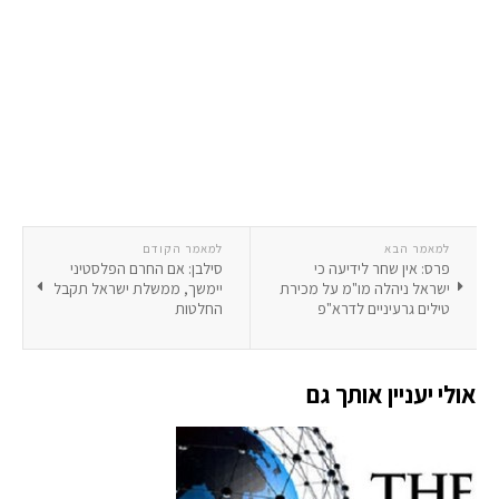
למאמר הבא
למאמר הקודם
פרס: אין שחר לידיעה כי
סילבן: אם החרם הפלסטיני
ישראל ניהלה מו"מ על מכירת
יימשך, ממשלת ישראל תקבל
טילים גרעיניים לדרא"פ
החלטות
אולי יעניין אותך גם