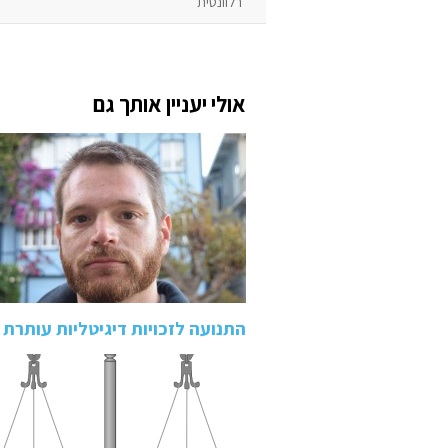
רלוונטית
אולי יעניין אותך גם
התנועה לזכויות דיגיטליות עותרת