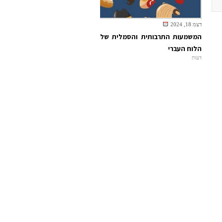
דצמ 18, 2024
המשמעות התרבותית והסמלית של
הלוח העברי
דעות