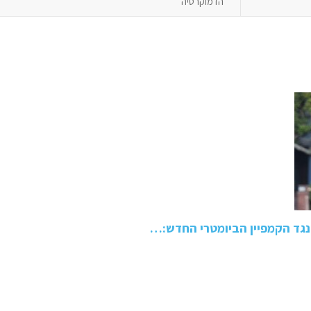
הדמוקרטיה"
 נגד הקמפיין הביומטרי החדש:…