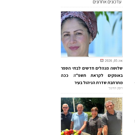
עדכונים אחרונים
אוג 05, 2026
שלושה מנהלים חדשים לבתי הספר
באופקים לקראת תשפ"ז: ככה
מתרחבת שדרת הניהול בעיר
דופק החינוך