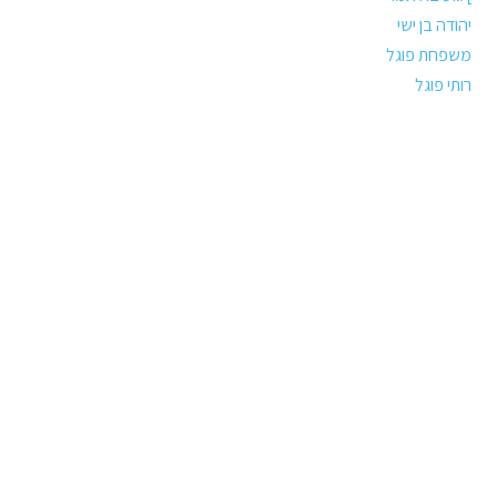
יהודה בן ישי
משפחת פוגל
רותי פוגל