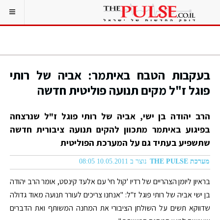
בעקבות הטבח באיתמר: אביה של רותי
פוגל ז"ל מקים תנועה פוליטית חדשה
הרב יהודה בן ישי, אביה של רותי פוגל ז"ל שנרצחה
בפיגוע באיתמר מתכוון להקים תנועה ציבורית חדשה
שתשפיע בעתיד גם על המערכת הפוליטית
מערכת THE PULSE
נוצר ב 10.05.2011 08:05
בראיון ליומן הצהריים של רדיו 'קול חי' עם אלעד קינסט, אומר הרב יהודה
בן ישי אביה של רותי פוגל ז"ל: "אנחנו צריכים לעורר תנועה מאוד גדולה
שדווקא תשים על השולחן הציבורי את המחנה המשותף ואת הדברים