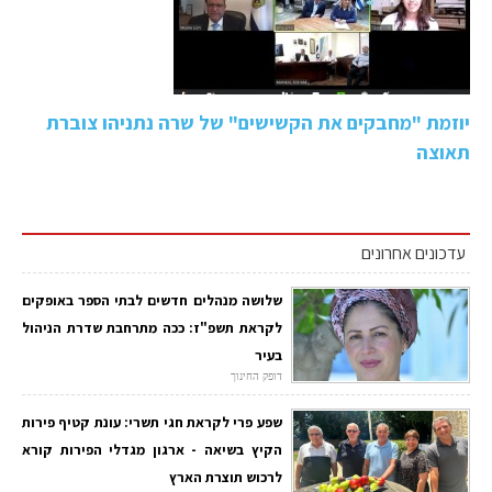
יוזמת "מחבקים את הקשישים" של שרה נתניהו צוברת
תאוצה
עדכונים אחרונים
שלושה מנהלים חדשים לבתי הספר באופקים
לקראת תשפ"ז: ככה מתרחבת שדרת הניהול
בעיר
דופק החינוך
שפע פרי לקראת חגי תשרי: עונת קטיף פירות
הקיץ בשיאה - ארגון מגדלי הפירות קורא
לרכוש תוצרת הארץ