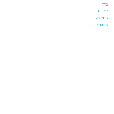
צהל
רן לבנה
שחר בוצר
שירות צבאי