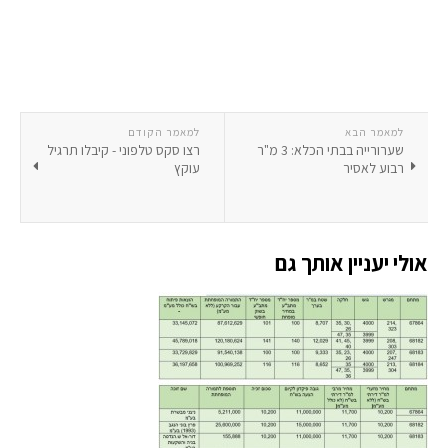
למאמר הבא
למאמר הקודם
שערורייה בבתי הכלא: 3 מ"ר
רצו סקס טלפוני - קיבלו תרגיל
רבוע לאסיר
עוקץ
אולי יעניין אותך גם