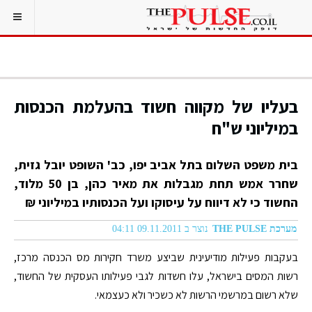
בעליו של מקווה חשוד בהעלמת הכנסות
במיליוני ש"ח
בית משפט השלום בתל אביב יפו, כב' השופט יובל גזית,
שחרר אמש תחת מגבלות את מאיר כהן, בן 50 מלוד,
החשוד כי לא דיווח על עיסוקו ועל הכנסותיו במיליוני ₪
מערכת THE PULSE
נוצר ב 09.11.2011 04:11
בעקבות פעילות מודיעינית שביצע משרד חקירות מס הכנסה מרכז,
רשות המסים בישראל, עלו חשדות לגבי פעילותו העסקית של החשוד,
שלא רשום במרשמי הרשות לא כשכיר ולא כעצמאי.