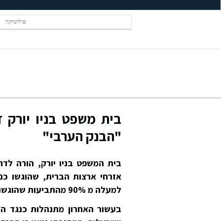
פוליטיקה
בית משפט בניו יורק 
"הבנק הערבי"
אזרחי ארצות הברית, שהוגשו כנ
למעלה מ 90% מהתביעות שהוגשו נגד הבנק הערבי.
בעשור האחרון מתנהלות כנגד הב