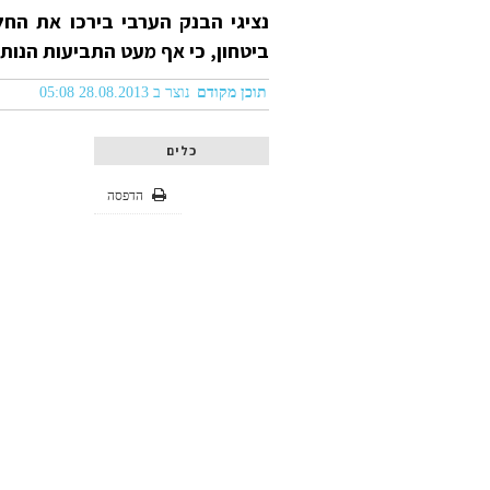
נציגי הבנק הערבי בירכו את הח
ביטחון, כי אף מעט התביעות הנותר
תוכן מקודם
נוצר ב 28.08.2013 05:08
כלים
הדפסה