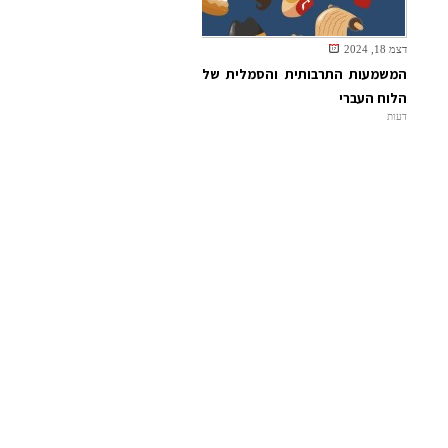
דצמ 18, 2024
המשמעות התרבותית והסמלית של
הלוח העברי
דעות