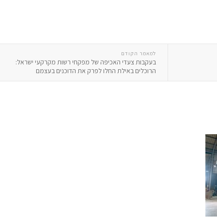
למאמר הקודם
בעקבות צעדי האכיפה של מפקחי רשות מקרקעי ישראל:
הרוכלים באילת החלו לפרק את הדוכנים בעצמם