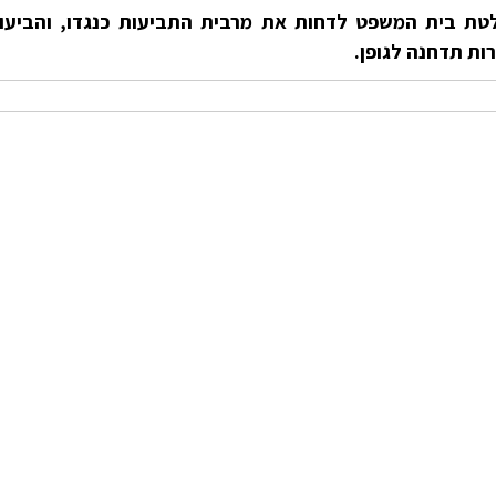
לטת בית המשפט לדחות את מרבית התביעות כנגדו, והביעו
ות תדחנה לגופן.