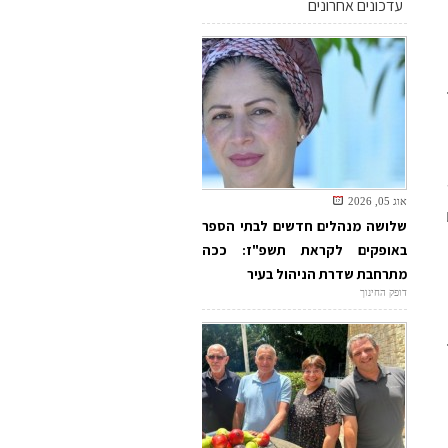
עדכונים אחרונים
אוג 05, 2026
שלושה מנהלים חדשים לבתי הספר
באופקים לקראת תשפ"ז: ככה
מתרחבת שדרת הניהול בעיר
דופק החינוך