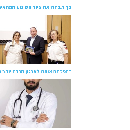
כך תבחרו את ציוד השינוע המתאי
"הפכתם אותנו לארגון הרבה יותר 