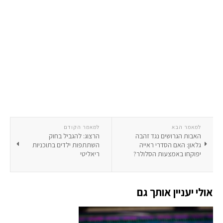
למאמר הבא
למאמר הקודם
האבות הגרושים נגד זהבה
הרצוג: להגביל בחוק
גלאון: האם הסדרי ראייה
השתתפות ילדים בתוכניות
יפוקחו באמצעות הסלולר?
ריאליטי
אולי יעניין אותך גם