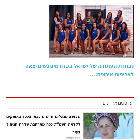
נבחרת העתודה של ישראל בכדורמים נשים יצאה
לאליפות אירופה:…
עדכונים אחרונים
שלושה מנהלים חדשים לבתי הספר באופקים
לקראת תשפ"ז: ככה מתרחבת שדרת הניהול
בעיר
דופק החינוך