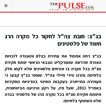
בג"צ: חובת צה"ל לחקור כל מקרה הרג
חשוד של פלסטינים
בג"צ דחה אתמול את עתירת בצלם והאגודה לזכויות
האזרח שדרשה שהפרקליט הצבאי הראשי יפתח חקירת
מצ"ח בכל מקרה בו אזרחים פלסטינים שלא לקחו חלק
בלחימה נהרגו מידי חיילי צה"ל. שופטי בג"ץ קבעו כי
העתירה התייתרה בעקבות השינוי במדיניות החקירות
באפריל 2011, שעל פיו, על רקע הרגיעה הביטחונית,
תיפתח חקירת מצ"ח בכל מקרה הרג של פלסטיני בגדה
שלא השתתף בלחימה