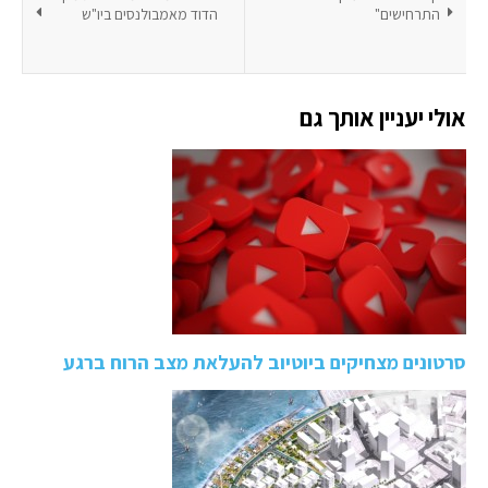
התרחישים"
הדוד מאמבולנסים ביו"ש
אולי יעניין אותך גם
סרטונים מצחיקים ביוטיוב להעלאת מצב הרוח ברגע