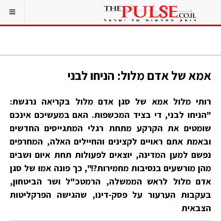
אמא של אדם מלול: הניחו לבני
רותי מלול אמא של סגן אדם מלול בקריאה נרגשת:
"הניחו לבני, די בציד המכשפות. האם במעשיכם אינכם
שומטים את הקרקע מתחת רגלי המתגייסים החדשים
ובאמת אתם ראויים לקצינים והחיילים האלה, המחרפים
נפשם למען המדינה, יוצאים לפעולות תחת איום ושבים
מהן מורשעים בנסיבות מחמירות?!", כך פונה אמו של סגן
אדם מלול לראש הממשלה, הרמטכ"ל ושר הביטחון,
בעקבות הערעור על פסק-דינו, שהגישה הפרקליטות
הצבאית