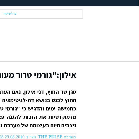
פוליטיקה
אילון:"גורמי טרור מעו
החוץ לכנס בנושא דה-לגיטימציה 
כחמישה ימים והדגיש כי "גורמי 
מדמוקרטיות את הזכות להגנה עצ
ניצבים היום בעיצומה של מערכה נ
מערכת THE PULSE
נוצר ב 29.08.2010 08:08