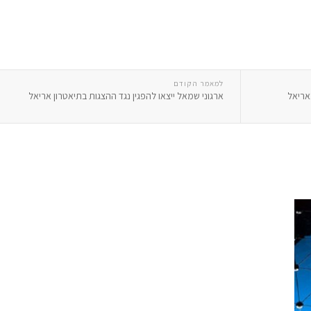
למאמר הקודם
אריאל
ארגוני שמאל ייצאו להפגין נגד ההצגות בתיאטרון אריאל