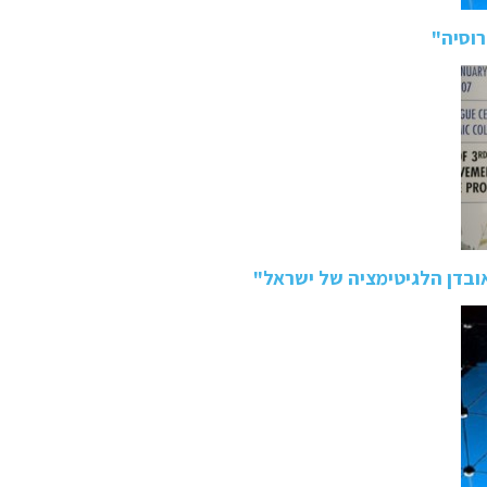
רוסיה"
אובדן הלגיטימציה של ישראל"