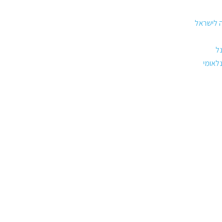
ה לישראל
ל
לאומי