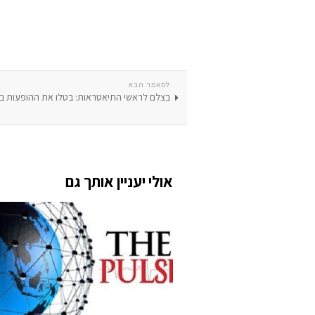
למאמר הבא
בצלם לראשי התיאטראות: בטלו את ההופעות ב
אולי יעניין אותך גם