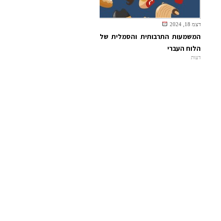
דצמ 18, 2024
המשמעות התרבותית והסמלית של
הלוח העברי
דעות