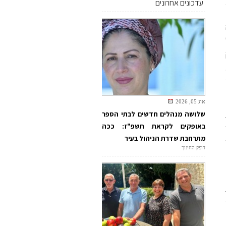
עדכונים אחרונים
אוג 05, 2026
שלושה מנהלים חדשים לבתי הספר
באופקים לקראת תשפ"ז: ככה
מתרחבת שדרת הניהול בעיר
דופק החינוך