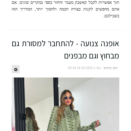
תוך אפשרות לקבל קאשבק מעבר והחזר כספי במקרים שונים. אם
אתם מחפשים לקנות בצורה חכמה ולחסוך יותר, המדריך הזה
בשבילכם.
אופנה צנועה - להתחבר למסורת גם
מבחוץ וגם מבפנים
תוכן מקודם
נוצר ב 18.10.2023 03:10