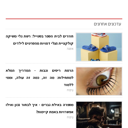
עדכונים אחרונים
חוזרים לבית הספר בסטייל: רשת גלי משיקה
קולקציית נעלי דמויות מהסרטים לילדים
אופנה
הרמת ריסים וגבות - המדריך המלא
למתחילות: מה זה, כמה זה עולה, וממי
ללמוד
טיפוח
מספרה באילת גברים - איך לבחור נכון ואילו
אפשרויות באמת קיימות?
טיפוח