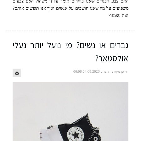
האם צבע הבגדים שאנו בוחרים אומר עלינו משהו? האם צבעים
משפיעים על מה שאנו חושבים על אנשים ואיך אנו תופשים אותם?
ואת עצמנו?
גברים או נשים? מי נועל יותר נעלי
אולסטאר?
תוכן מקודם
נוצר ב 24.08.2023 06:08