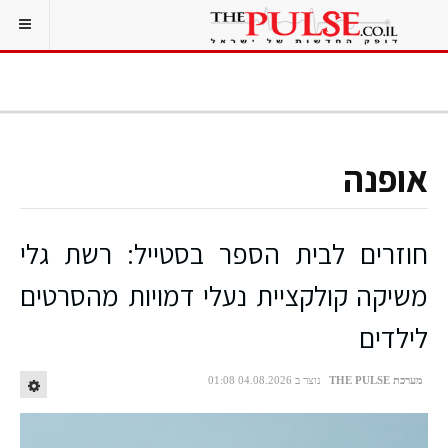
אופנה
חוזרים לבית הספר בסטייל: רשת גלי
משיקה קולקציית נעלי דמויות מהסרטים
לילדים
מערכת THE PULSE
נוצר ב 04.08.2026 01:08