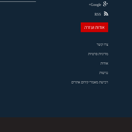
Google+
RSS
אודות ועזרה
צרו קשר
מדיניות פרטיות
אודות
נגישות
רכישת מאמרי קידום אתרים