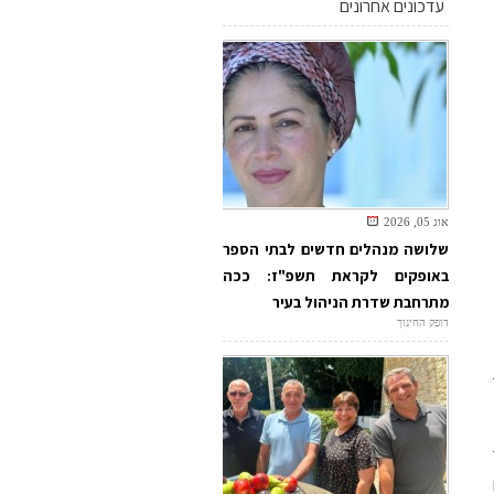
עדכונים אחרונים
אוג 05, 2026
שלושה מנהלים חדשים לבתי הספר
באופקים לקראת תשפ"ז: ככה
מתרחבת שדרת הניהול בעיר
דופק החינוך