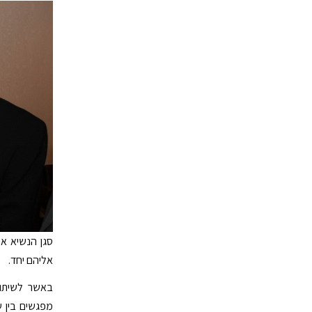
סגן הנשיא א
אליהם יחד.
באשר לשיתופי
מפגשים בין ש