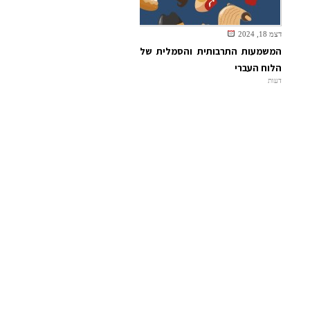
דצמ 18, 2024
המשמעות התרבותית והסמלית של
הלוח העברי
דעות