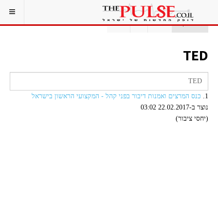
אתם כאן:
ראשי
תג
TED
TED
1.
כנס המרצים ואמנות דיבור בפני קהל - המקצועי הראשון בישראל
נוצר ב-22.02.2017 03:02
(יחסי ציבור)