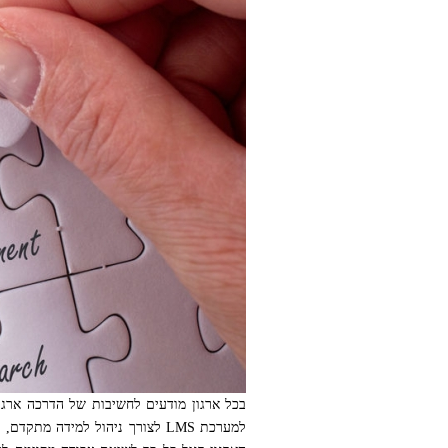
בכל ארגון מודעים לחשיבות של הדרכה ארגונ
למערכת LMS לצורך ניהול למידה 