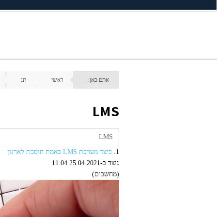
אתם כאן:
ראשי
תג
LMS
1.
כיצד מערכת LMS באמת חוסכת לארגון
נוצר ב-25.04.2021 11:04
(מחשבים)