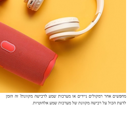
מחפשים אחר רמקולים ניידים או מערכות שמע לרכישה מקוונת? זה הזמן
לדעת הכול על רכישה מקוונת של מערכות שמע אלחוטיות.