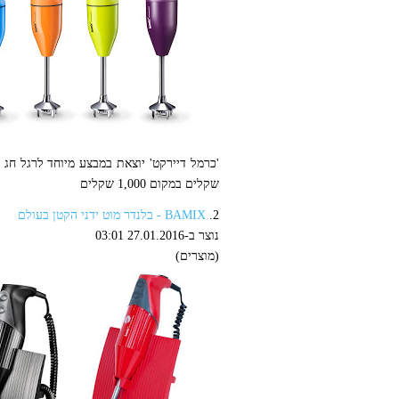
שקלים במקום 1,000 שקלים
2.
BAMIX - בלנדר מוט ידני הקטן בעולם
נוצר ב-27.01.2016 03:01
(מוצרים)