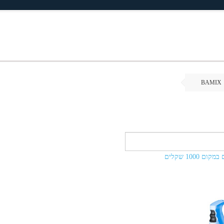
BAMIX