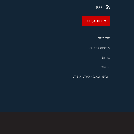
RSS
אודות ועזרה
צרו קשר
מדיניות פרטיות
אודות
נגישות
רכישת מאמרי קידום אתרים