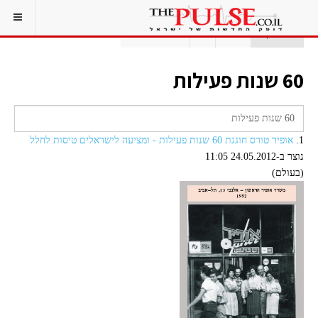
אתם כאן:
ראשי
תג
60 שנות פעילות
60 שנות פעילות
1.
אופיר טורס חוגגת 60 שנות פעילות - ומציעה לישראלים טיסות לחלל
נוצר ב-24.05.2012 11:05
(בעולם)