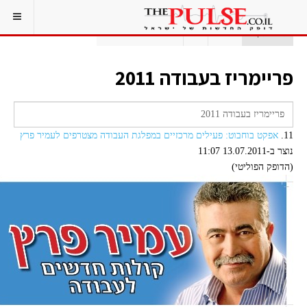
אתם כאן:
ראשי
תג
פריימריז בעבודה 2011
פריימריז בעבודה 2011
11.
אפקט בוחבוט: פעילים מרכזיים במפלגת העבודה מצטרפים לעמיר פרץ
נוצר ב-13.07.2011 11:07
(הדופק הפוליטי)