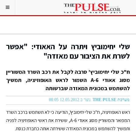
שלי יחימוביץ ויתרה על האאודי: "אפשר
לשרת את הציבור עם מאזדה"
ח"כ שלי יחימוביץ' סרבה לקבל את רכב השרד המשוריין
מסוג אאודי A-6 השמור לראש האופוזיציה, תמשיך
להשתמש במכונית המאזדה שברשותה
מערכת THE PULSE
נוצר ב 12.05.2012 08:05
ראש האופוזיציה, ח"כ שלי יחימוביץ', הודיעה כי לא תשתמש ברכב השרד
המפואר והמשוריין מסוג אאודי A-6, ששירת את ראשי האופוזיציה לפניה
ותמשיך להשתמש במכונית המאזדה ששירתה אותה כחברת כנסת.