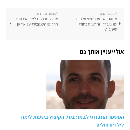
למאמר הבא
למאמר הקודם
מחאת השמיניסטים: אלפים
אראל מרגלית לשר הצרפתי:
יפגינו בדרישה לגיוס בחורי
החריפו הסנקציות על איראן
הישיבות
אולי יעניין אותך גם
המשמר החברתי לבנט: בטל הקיצוץ בשעות לימוד
לילדים חולים