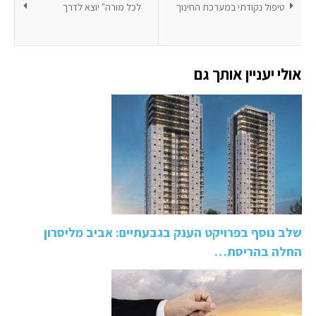
טיפול נקודתי במערכת החינוך
לכל מורה" יוצא לדרך
אולי יעניין אותך גם
שלב נוסף בפרויקט הענק בגבעתיים: אביב מליסרון
החלה בהריסת…