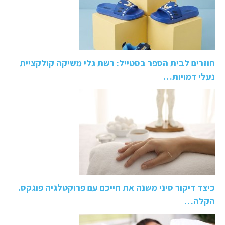
חוזרים לבית הספר בסטייל: רשת גלי משיקה קולקציית
נעלי דמויות…
כיצד דיקור סיני משנה את חייכם עם פרוקטלגיה פוגקס.
הקלה…