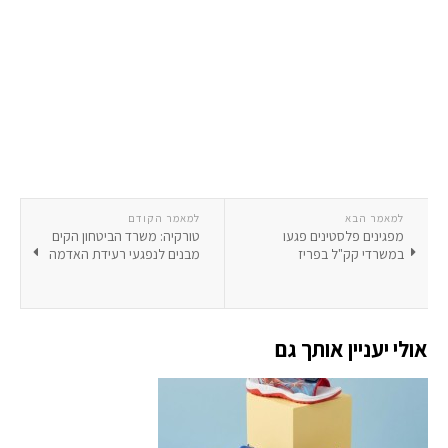
למאמר הבא
למאמר הקודם
מפגינים פלסטינים פגעו
טורקיה: משרד הביטחון הקים
במשרדי קק"ל בפריז
מבנים לנפגעי רעידת האדמה
אולי יעניין אותך גם