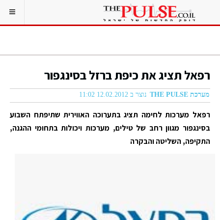
רפאל תציג את כיפת ברזל בסינגפור
מערכת THE PULSE
נוצר ב 12.02.2012 11:02
רפאל מערכות לחימה תציג בתערוכה האווירית שתיפתח השבוע
בסינגפור מגוון רחב של טילים, מערכות ויכולות בתחומי ההגנה,
התקיפה, השליטה והבקרה