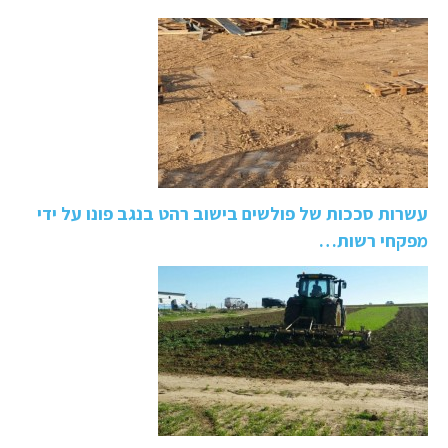
עשרות סככות של פולשים בישוב רהט בנגב פונו על ידי
מפקחי רשות…