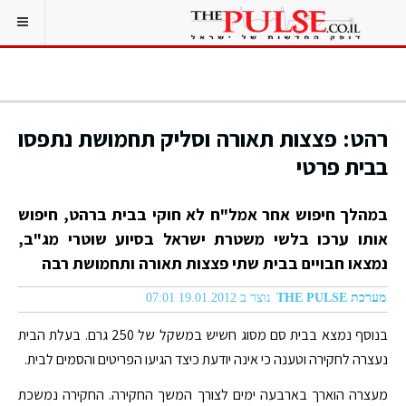
רהט: פצצות תאורה וסליק תחמושת נתפסו
בבית פרטי
במהלך חיפוש אחר אמל"ח לא חוקי בבית ברהט, חיפוש
אותו ערכו בלשי משטרת ישראל בסיוע שוטרי מג"ב,
נמצאו חבויים בבית שתי פצצות תאורה ותחמושת רבה
מערכת THE PULSE
נוצר ב 19.01.2012 07:01
בנוסף נמצא בבית סם מסוג חשיש במשקל של 250 גרם. בעלת הבית
נעצרה לחקירה וטענה כי אינה יודעת כיצד הגיעו הפריטים והסמים לבית.
מעצרה הוארך בארבעה ימים לצורך המשך החקירה. החקירה נמשכת