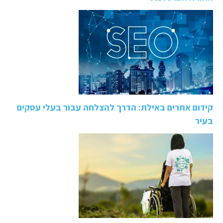
קידום אתרים באילת: הדרך להצלחה עבור בעלי עסקים
בעיר