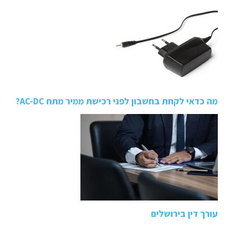
מה כדאי לקחת בחשבון לפני רכישת ממיר מתח AC-DC?
עורך דין בירושלים