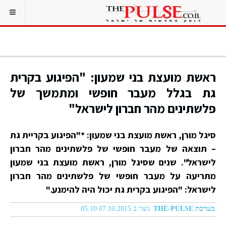
ראשת מועצת בני שמעון: "הפיגוע בקרית
גת בגלל מעבר חופשי ומתמשך של
פלשתינים מהר חברון לישראל"
סיגל מורן, ראשת מועצת בני שמעון: *"הפיגוע בקריית גת
– תוצאה של מעבר חופשי של פלשתינים מהר חברון
לישראל". שנים שסיגל מורן, ראשת מועצת בני שמעון
מתריעה על מעבר חופשי של פלשתינים מהר חברון
לישראל: "הפיגוע בקרית גת יכול היה להימנע."
מערכת THE-PULSE
נוצר ב 07.10.2015 05:10