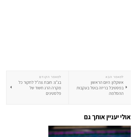
למאמר הבא
למאמר הקודם
אשקלון: היום הראשון
בג"צ: חובת צה"ל לחקור כל
בפסטיבל בריזה בוטל בעקבות
מקרה הרג חשוד של
ההסלמה
פלסטינים
אולי יעניין אותך גם