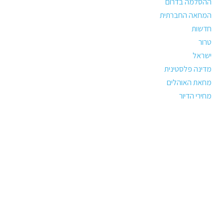
ההסלמה בדרום
המחאה החברתית
חדשות
טרור
ישראל
מדינה פלסטינית
מחאת האוהלים
מחירי הדיור