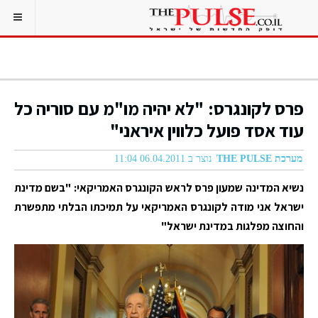
פרס לקונגרס: "לא יהיה מו"מ עם סוריה כל
עוד אסד פועל כלווין איראני"
מערכת THE PULSE
נוצר ב 06.04.2011 11:04
נשיא המדינה שמעון פרס לראש הקונגרס האמריקאי: "בשם מדינת
ישראל אני מודה לקונגרס האמריקאי על תמיכתו הבלתי מתפשרת
והחוצה מפלגות במדינת ישראל"