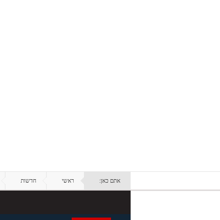
אתם כאן:
ראשי
חדשות