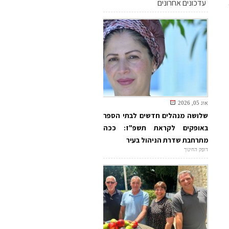
עדכונים אחרונים
אוג 05, 2026
שלושה מנהלים חדשים לבתי הספר
באופקים לקראת תשפ"ז: ככה
מתרחבת שדרת הניהול בעיר
דופק החינוך