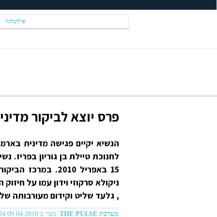
פוליטיקה
פרס יוצא לביקור מדיני
הנשיא יקיים פגישה מדינית בארמו
לחנוכת טיילת בן גוריון בפריז. נש
15 באפריל 2010. ב
ניקולא סרקוזי וידון עמו על חיזוק
, גלעד שליט וקידום מעורבותה של 
מערכת THE PULSE
נוצר ב 09.04.2010 07:04