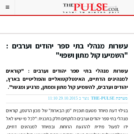
עשרות מנהלי בתי ספר יהודים וערבים :
"השמיעו קול מתון ושפוי"
עשרות מנהלי בתי ספר יהודים וערבים : "קוראים
למנהיגים הדתיים, האינטלקטואליים והפוליטיים בארץ,
יהודים וערבים, להשמיע קול מתון וממתן, מרגיע ומגשר".
מערכת THE-PULSE
נוצר ב 29.10.2015 11:10
בגילוי דעת מיוחד מטעם תוכנית "מן הבארות" של מכון הרטמן, קוראים
מנהלי בתי ספר יהודים וערבים הלוקחים חלק בתכנית :"לכל מי שיש לאל
ידו לפעול מידית להרגעת הרוחות. ובמיוחד למנהיגים דתיים,