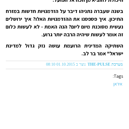
בשנה שעברה נתניהו דיבר על הזדמנויות חדשות במזרח
התיכון. איך פספסנו את ההזדמנויות האלו? איך ירושלים
נעשית מסוכנת מיום ליום? הנה האמת - לא לעשות כלום
זה אומר לעשות שיהיה הרבה יותר גרוע.
השתיקה המדינית הרועמת עושה נזק גדול למדינת
ישראל" אמר בר לב.
מערכת THE-PULSE
נוצר ב 01.10.2015 08:10
Tags:
איראן