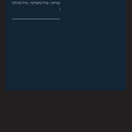
במרוקו
|
טיול בתאילנד
|
טיול בהולנד
|