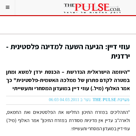
עוזי דיין: הגיעה השעה למדינה פלסטינית -
ירדנית
"היוזמה הישראלית הנדרשת – הכנסת ירדן למשא ומתן
במטרה לקדם פתרון של ממלכה האשמית-פלסטינית" כך
אמר האלוף (מיל.) עוזי דיין במועדון המסחרי ותעשייתי
מערכת THE PULSE
נוצר ב 04.03.2011 06:03
"התהליכים במזרח התיכון החלישו את הפלסטינאים ואת החמאס,
ולארה"ב עדיין אין מדיניות מסודרת במזרח התיכון" אמר האלוף (מיל.)
עוזי דיין במועדון המסחרי ותעשייתי.