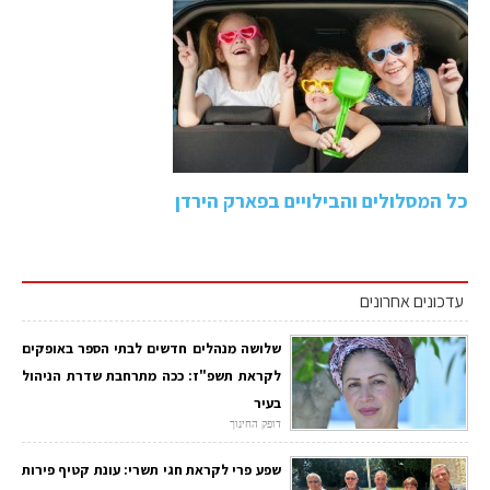
כל המסלולים והבילויים בפארק הירדן
עדכונים אחרונים
שלושה מנהלים חדשים לבתי הספר באופקים
לקראת תשפ"ז: ככה מתרחבת שדרת הניהול
בעיר
דופק החינוך
שפע פרי לקראת חגי תשרי: עונת קטיף פירות