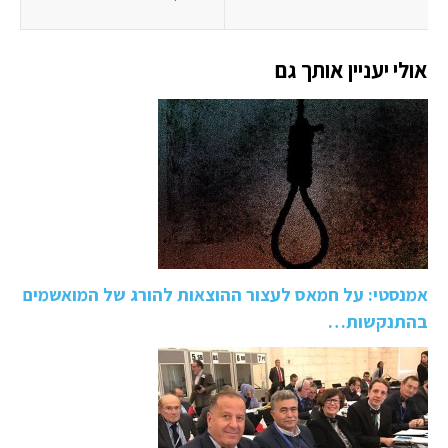
אולי יעניין אותך גם
אמנסטי: על חמאס לעצור ההוצאות להורג של המואשמים
בהתנקשות…