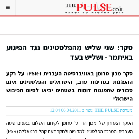
סקר: שני שליש מהפלסטינים נגד הפיגוע
באיתמר - ושליש בעד
סקר מכון טרומן באוניברסיטה העברית ו-PSR: על רקע
ההפגנות במדינות ערב, הישראלים והפלסטינים אינם
סבורים שהפגנות דומות בשטחים יביאו לסיום הכיבוש
הישראלי
מערכת THE PULSE
נוצר ב 06.04.2011 12:04
הסקר האחרון של מכון הרי ס' טרומן לקידום השלום באוניברסיטה
העברית והמרכז הפלסטיני למדיניות ולחקר דעת קהל ברמאללה (PSR)