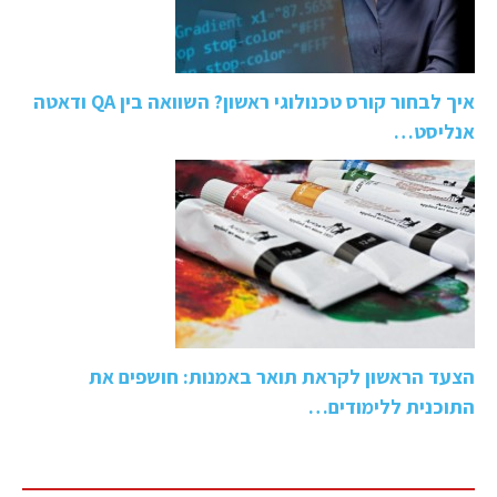
איך לבחור קורס טכנולוגי ראשון? השוואה בין QA ודאטה
אנליסט…
הצעד הראשון לקראת תואר באמנות: חושפים את
התוכנית ללימודים…