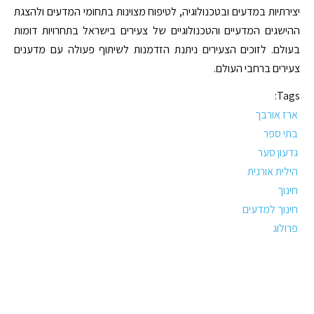
יצירתיות במדעים ובטכנולוגיה, לטיפוח מצוינות בתחומי המדעים ולהצגת
ההישגים המדעיים והטכנולוגיים של צעירים בישראל בתחרויות דומות
בעולם. לזוכים הצעירים ניתנת הזדמנות לשיתוף פעולה עם מדענים
צעירים ברחבי העולם.
Tags:
ארז אורבך
בתי ספר
גדעון סער
הילית אורנית
חינוך
חינוך למדעים
פרולוג