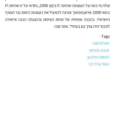
עולה פי כמה על העוצמה שהיתה לו בקיץ 2006, בוודאי על זו שהיתה לו
במאי 2000 איראן תמשיך ותרצה להפעיל את העוצמה הזאת נגד העורף
הישראלי. בהבנה אמיתית של מהות העימות ובהצגתה הכנה והישירה
לציבור יהיה צורך גם בעתיד". אמר סנה.
Tags:
אפרים סנה
ארבע אמהות
הנסיגה מלבנון
יאסר עבד רבו