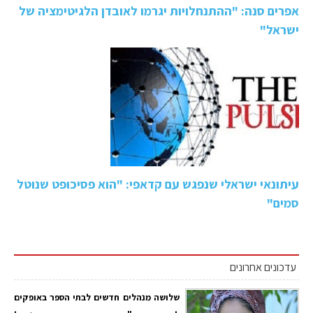
אפרים סנה: "ההתנחלויות יגרמו לאובדן הלגיטימציה של
ישראל"
עיתונאי ישראלי שנפגש עם קדאפי: "הוא פסיכופט שנוטל
סמים"
עדכונים אחרונים
שלושה מנהלים חדשים לבתי הספר באופקים