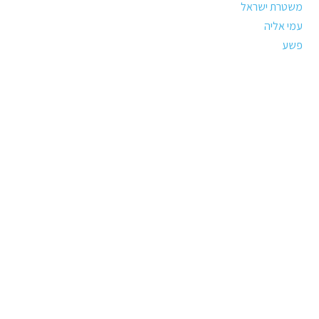
משטרת ישראל
עמי אליה
פשע