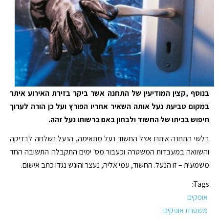
בנוסף ,קצין המודיעין של התחנה אשר ביקר בזירת האירוע איתר
במקום טביעת נעל אותה השאיר אחריו הפורץ ועל כן הורה לערוך
חיפוש בביתו של החשוד ולבחון באם ברשותו נעל זהה.
בלשי התחנה איתרו אצל החשוד נעל מתאימה, הנעל נשלחה לבדיקה
והשוואה במעבדות המשטרה וכעבור מס' ימים התקבלה התשובה החד
משמעית – זו הנעל. החשוד, עמי אליה, נעצר והוגש נגדו כתב אישום.
Tags:
אופקים
משטרת אופקים