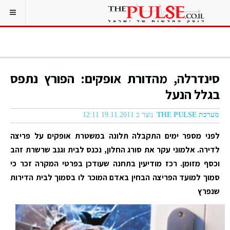
סינדרלה, מהדורת אופקים: הפורץ נתפס
בגלל הנעל
מערכת THE PULSE
נוצר ב 19.11.2011 12:11
לפני מספר ימים התקבלה תלונה במשטרת אופקים על פריצה
לדירה. אלמוני עקר את סורג החלון, נכנס לבית וגנב שרשרת זהב
וכסף מזומן. רכז מודיעין בתחנה שעודכן בפרטי המקרה זכר כי
סמוך למועד הפריצה הבחין באדם המוכר לו בסמוך לבית הדירות
שנפרץ