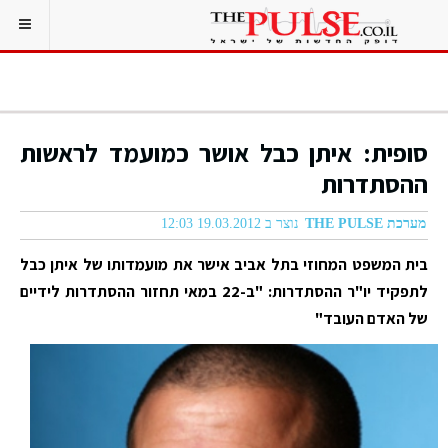
סופית: איתן כבל אושר כמועמד לראשות
ההסתדרות
מערכת THE PULSE
נוצר ב 19.03.2012 12:03
בית המשפט המחוזי בתל אביב אישר את מועמדותו של איתן כבל
לתפקיד יו"ר ההסתדרות: "ב-22 במאי תחזור ההסתדרות לידיים
של האדם העובד"