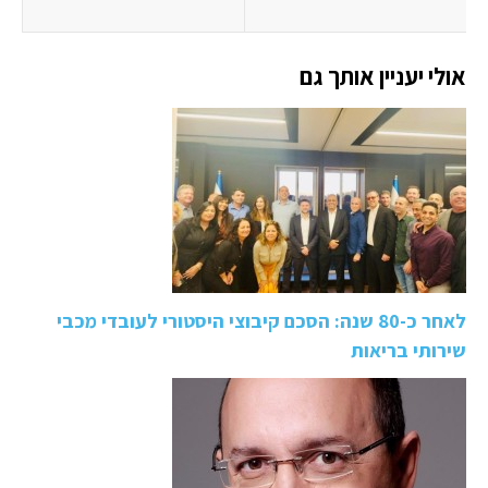
אולי יעניין אותך גם
לאחר כ-80 שנה: הסכם קיבוצי היסטורי לעובדי מכבי
שירותי בריאות