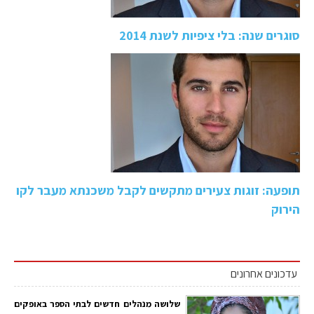
סוגרים שנה: בלי ציפיות לשנת 2014
תופעה: זוגות צעירים מתקשים לקבל משכנתא מעבר לקו
הירוק
עדכונים אחרונים
שלושה מנהלים חדשים לבתי הספר באופקים