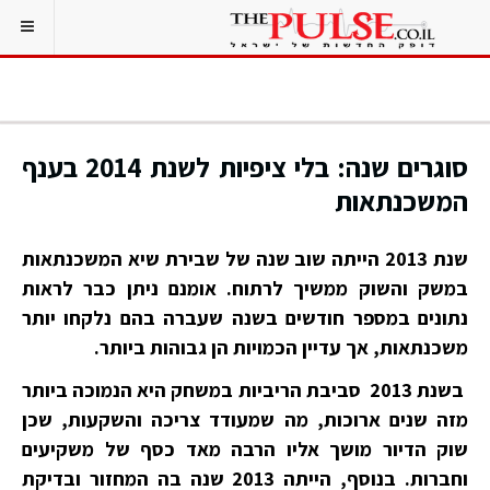
סוגרים שנה: בלי ציפיות לשנת 2014 בענף
המשכנתאות
שנת 2013 הייתה שוב שנה של שבירת שיא המשכנתאות
במשק והשוק ממשיך לרתוח. אומנם ניתן כבר לראות
נתונים במספר חודשים בשנה שעברה בהם נלקחו יותר
משכנתאות, אך עדיין הכמויות הן גבוהות ביותר.
בשנת 2013 סביבת הריביות במשחק היא הנמוכה ביותר
מזה שנים ארוכות, מה שמעודד צריכה והשקעות, שכן
שוק הדיור מושך אליו הרבה מאד כסף של משקיעים
וחברות. בנוסף, הייתה 2013 שנה בה המחזור ובדיקת