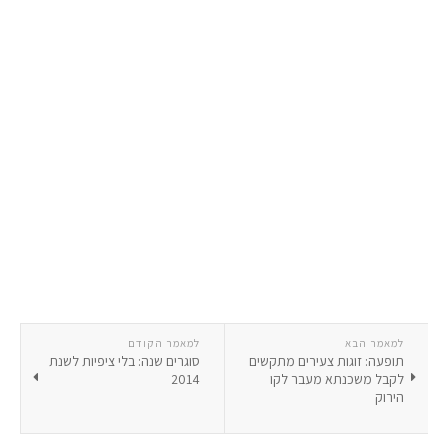
למאמר הבא
למאמר הקודם
תופעה: זוגות צעירים מתקשים
סוגרים שנה: בלי ציפיות לשנת
לקבל משכנתא מעבר לקו
2014
הירוק