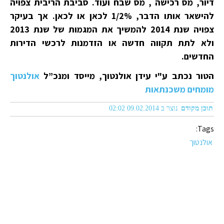
דיור, מס רכישה , מס שבח ועוד. סביבת הריבית צפויה
להישאר אותו הדבר, 1/2% לכאן או לכאן. אך בעיקר
צפויה שנת 2014 להמשיך את המגמות של שנת 2013
ולא לתת תקווה חדשה או הזדמנות לרכשי הדירות
החדשים.
הטור נכתב ע"י עידן אולנטוך, מייסד ומנכ”ל
אולנטוך
מומחים משכנתאות
תוכן מקודם
נוצר ב 09.02.2014 02:02
Tags:
אולנטוך