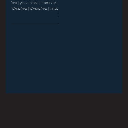
|
טיול במזרח
|
המזרח הרחוק
|
טיול
במרוקו
|
טיול בתאילנד
|
טיול בהולנד
|