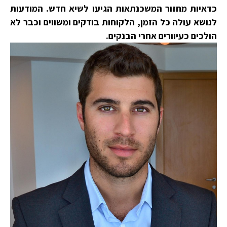
כדאיות מחזור המשכנתאות הגיעו לשיא חדש. המודעות
לנושא עולה כל הזמן, הלקוחות בודקים ומשווים וכבר לא
הולכים כעיוורים אחרי הבנקים.