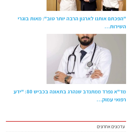
"הפכתם אותנו לארגון הרבה יותר טוב": מאות בוגרי
השירות…
מד"א נפרד ממתנדב שנהרג בתאונה בכביש 80: "ידע
רפואי עמוק…
עדכונים אחרונים