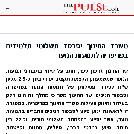
משרד החינוך יסבסד תשלומי תלמידים
בפריפריה לתנועות הנוער
שר החינוך
גדעון סער
, חתם על שינוי בתבחיני תנועות
הנוער שמשמעותן הקצאת תקציב יעודי בסך כ-2.5 מליון
ש"ח לעידוד פעילותן של תנועות הנוער בפריפריה
וסבסוד חניכים. שר החינוך מסר כי מהלך זה הינו חלק
בעידוד וחיזוק פעילות משרד החינוך בפריפריה. במסגרת
זו לראשונה יינתן סיוע לסבסוד חניכים החברים בתנועות
נוער, אשר יסייע בהפחתת תשלומי הורים, וכולל בין
היתר: סיוע ב"דמי חבר", טיולים, מחנות וקייטנות