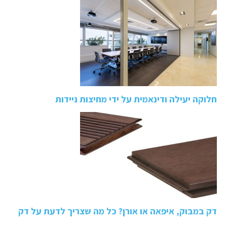
חלוקה יעילה ודינאמית על ידי מחיצות ניידות
דק במבוק, איפאה או אורן? כל מה שצריך לדעת על דק