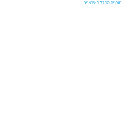
תוכנית החלל האיראנית