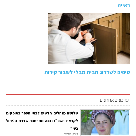
ראייה
טיפים לשדרוג הבית מבלי לשבור קירות
עדכונים אחרונים
שלושה מנהלים חדשים לבתי הספר באופקים
לקראת תשפ"ז: ככה מתרחבת שדרת הניהול
בעיר
דופק החינוך