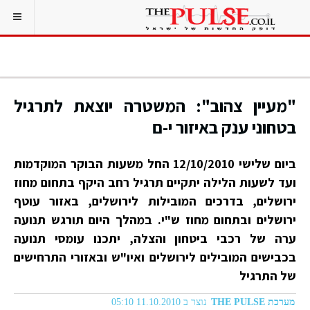
"מעיין צהוב": המשטרה יוצאת לתרגיל
בטחוני ענק באיזור י-ם
ביום שלישי 12/10/2010 החל משעות הבוקר המוקדמות
ועד לשעות הלילה יתקיים תרגיל רחב היקף בתחום מחוז
ירושלים, בדרכים המובילות לירושלים, באזור עוטף
ירושלים ובתחום מחוז ש"י. במהלך היום תורגש תנועה
ערה של רכבי ביטחון והצלה, יתכנו עומסי תנועה
בכבישים המובילים לירושלים ואיו"ש ובאזורי התרחישים
של התרגיל
מערכת THE PULSE
נוצר ב 11.10.2010 05:10