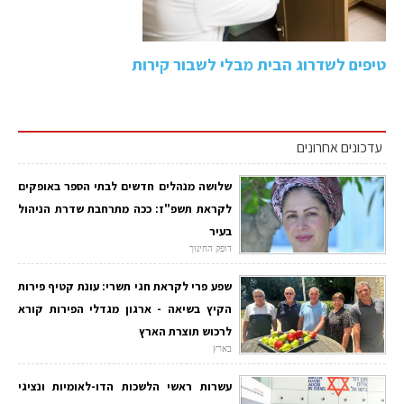
טיפים לשדרוג הבית מבלי לשבור קירות
עדכונים אחרונים
שלושה מנהלים חדשים לבתי הספר באופקים
לקראת תשפ"ז: ככה מתרחבת שדרת הניהול
בעיר
דופק החינוך
שפע פרי לקראת חגי תשרי: עונת קטיף פירות
הקיץ בשיאה - ארגון מגדלי הפירות קורא
לרכוש תוצרת הארץ
בארץ
עשרות ראשי הלשכות הדו-לאומיות ונציגי