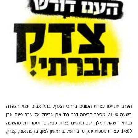
הערב יתקיימו עצרות המונים ברחבי הארץ. בתל אביב תצא הצעדה
בשעה 21:00 מכיכר הבימה דרך רח' אבן גבירול אל עבר פינת אבן
גבירול - שאול המלך, שם תתקיים עצרת. כבישים יחסמו החל מהשעה
14:00. עצרות נוספות יתקיימו בירושלים, ראשון לציון, בקעת אונו, קצרין,